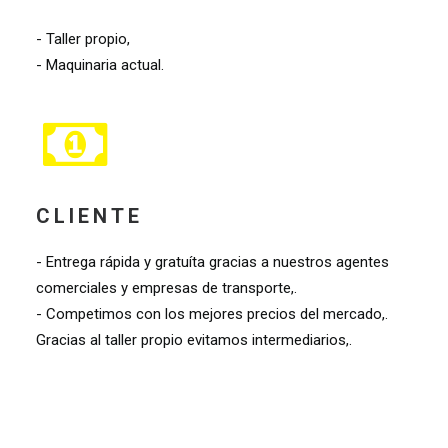
TALLER
- Taller propio,
- Maquinaria actual.
CLIENTE
- Entrega rápida y gratuíta gracias a nuestros agentes
comerciales y empresas de transporte,.
- Competimos con los mejores precios del mercado,.
Gracias al taller propio evitamos intermediarios,.