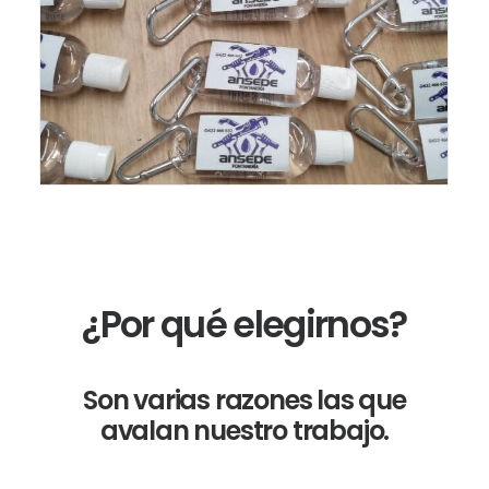
¿Por qué elegirnos?
Son varias razones las que
avalan nuestro trabajo.