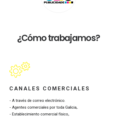
¿Cómo trabajamos?
CANALES COMERCIALES
- A través de correo electrónico.
- Agentes comerciales por toda Galicia,.
- Establecimiento comercial físico,.