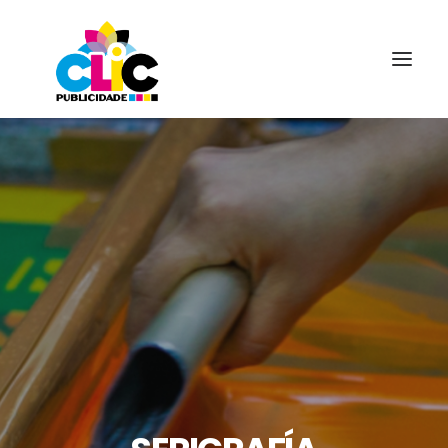
AMAMOS LO QUE