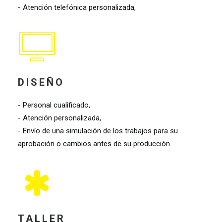
- Atención telefónica personalizada,
DISEÑO
- Personal cualificado,
- Atención personalizada,
- Envío de una simulación de los trabajos para su
aprobación o cambios antes de su producción.