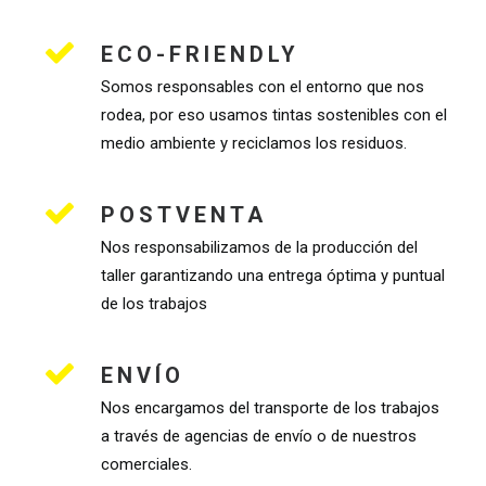
ECO-FRIENDLY
Somos responsables con el entorno que nos
rodea, por eso usamos tintas sostenibles con el
medio ambiente y reciclamos los residuos.
POSTVENTA
Nos responsabilizamos de la producción del
taller garantizando una entrega óptima y puntual
de los trabajos
ENVÍO
Nos encargamos del transporte de los trabajos
a través de agencias de envío o de nuestros
comerciales.