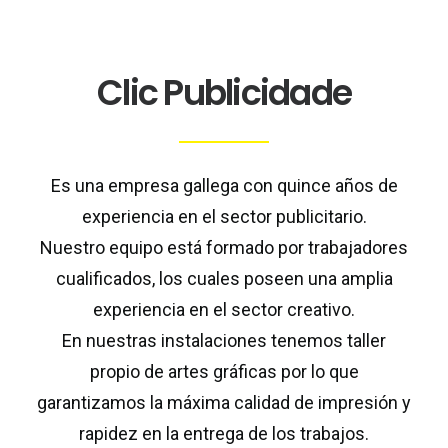
Clic Publicidade
Es una empresa gallega con quince años de
experiencia en el sector publicitario.
Nuestro equipo está formado por trabajadores
cualificados, los cuales poseen una amplia
experiencia en el sector creativo.
En nuestras instalaciones tenemos taller
propio de artes gráficas por lo que
garantizamos la máxima calidad de impresión y
rapidez en la entrega de los trabajos.