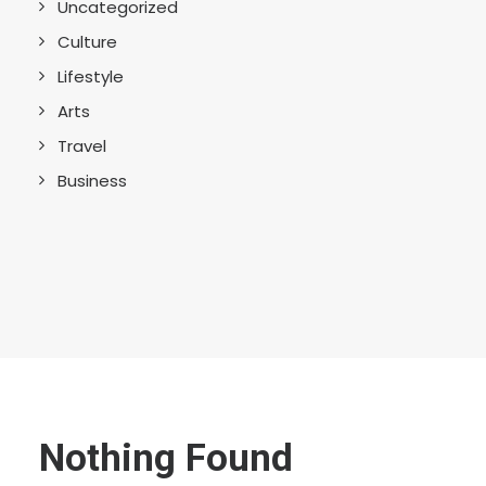
Uncategorized
Culture
Lifestyle
Arts
Travel
Business
Nothing Found