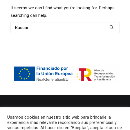
It seems we can’t find what you’re looking for. Perhaps
searching can help.
© 2021 Clic Publicidade Todos los derechos reservados
Usamos cookies en nuestro sitio web para brindarle la
experiencia más relevante recordando sus preferencias y
Aviso legal
–
Política de privacidad
visitas repetidas. Al hacer clic en "Aceptar", acepta el uso de