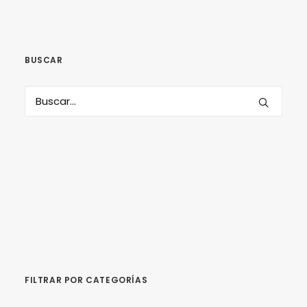
BUSCAR
SEARCH
FILTRAR POR CATEGORÍAS