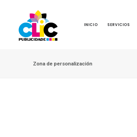
INICIO
SERVICIOS
Zona de personalización