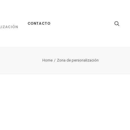
CONTACTO
LIZACIÓN
Home
Zona de personalización