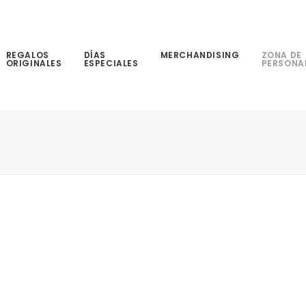
REGALOS
DÍAS
MERCHANDISING
ZONA DE
ORIGINALES
ESPECIALES
PERSONA