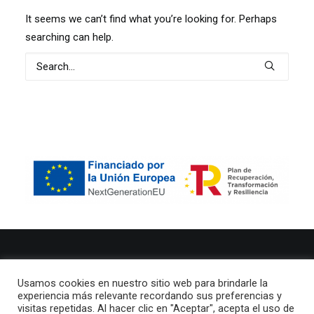
It seems we can’t find what you’re looking for. Perhaps
searching can help.
© 2021 Clic Publicidade Todos los derechos reservados
Usamos cookies en nuestro sitio web para brindarle la
experiencia más relevante recordando sus preferencias y
Aviso legal
–
Política de privacidad
visitas repetidas. Al hacer clic en "Aceptar", acepta el uso de