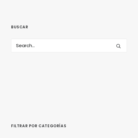
BUSCAR
SEARCH
FILTRAR POR CATEGORÍAS