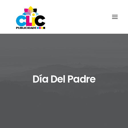
Día Del Padre