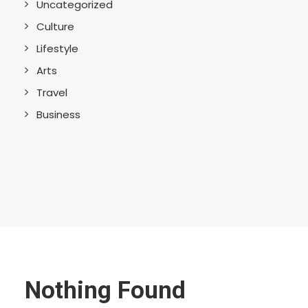
Uncategorized
Culture
Lifestyle
Arts
Travel
Business
Nothing Found