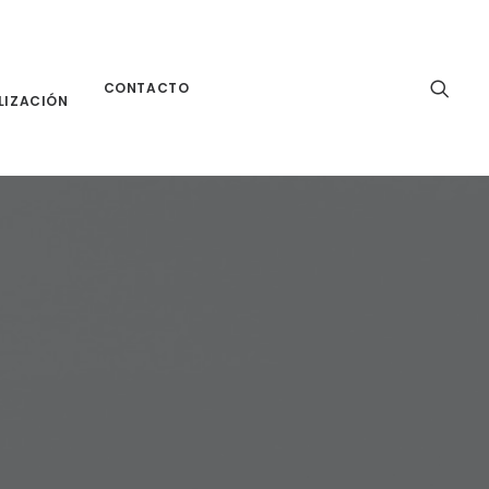
CONTACTO
LIZACIÓN