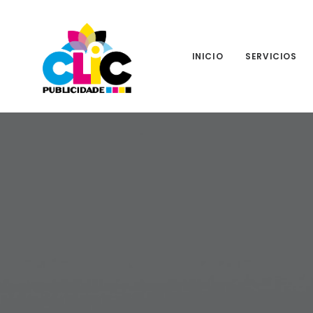
INICIO
SERVICIOS