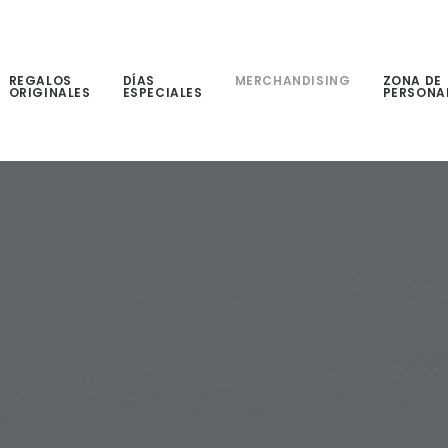
REGALOS
DÍAS
MERCHANDISING
ZONA DE
ORIGINALES
ESPECIALES
PERSONA