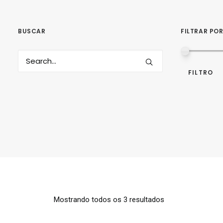
BUSCAR
FILTRAR PO
FILTRO
Mostrando todos os 3 resultados