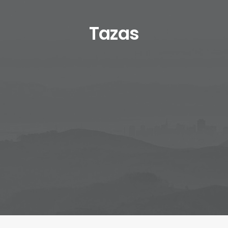
Tazas