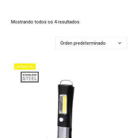
Mostrando todos os 4 resultados
¡OFERTA!