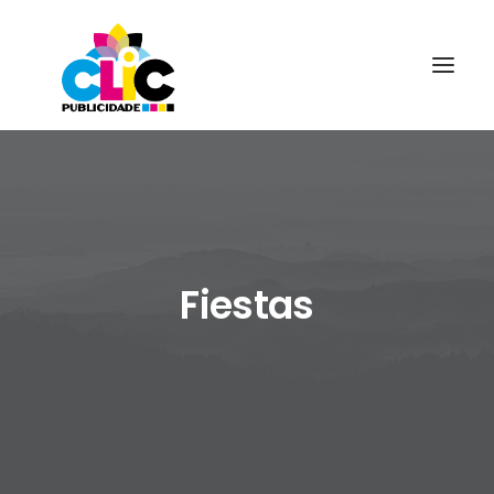
Fiestas