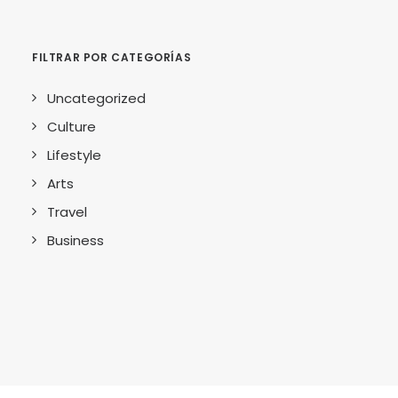
FILTRAR POR CATEGORÍAS
Uncategorized
Culture
Lifestyle
Arts
Travel
Business