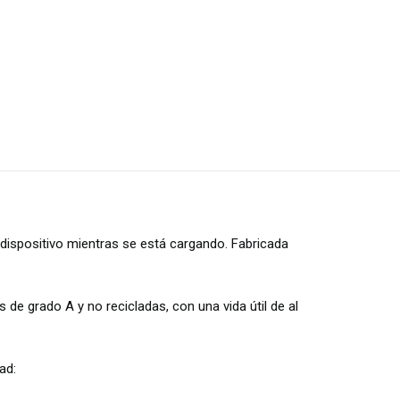
 dispositivo mientras se está cargando. Fabricada
de grado A y no recicladas, con una vida útil de al
ad: