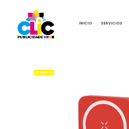
INICIO
SERVICIOS
¡OFERTA!