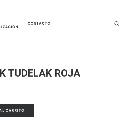
CONTACTO
LIZACIÓN
K TUDELAK ROJA
AL CARRITO