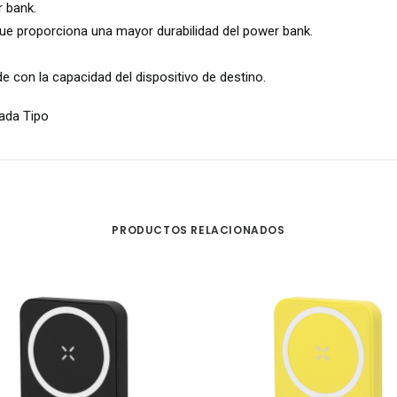
 bank.
e proporciona una mayor durabilidad del power bank.
 con la capacidad del dispositivo de destino.
rada Tipo
PRODUCTOS RELACIONADOS