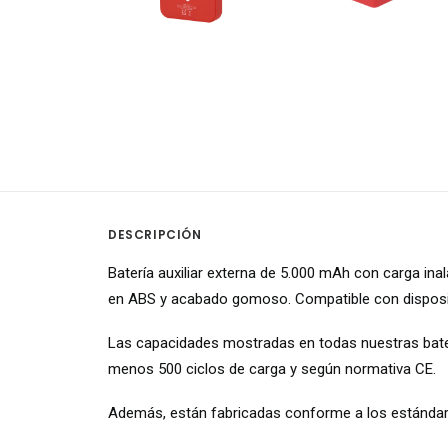
DESCRIPCIÓN
Batería auxiliar externa de 5.000 mAh con carga in
en ABS y acabado gomoso. Compatible con disposit
Las capacidades mostradas en todas nuestras batería
menos 500 ciclos de carga y según normativa CE.
Además, están fabricadas conforme a los estándare