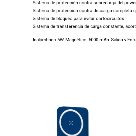
Sistema de protección contra sobrecarga del power
Sistema de protección contra descarga completa qu
Sistema de bloqueo para evitar cortocircuitos.
Sistema de transferencia de carga constante, acorde
Inalámbrico 5W. Magnético. 5000 mAh. Salida y Ent